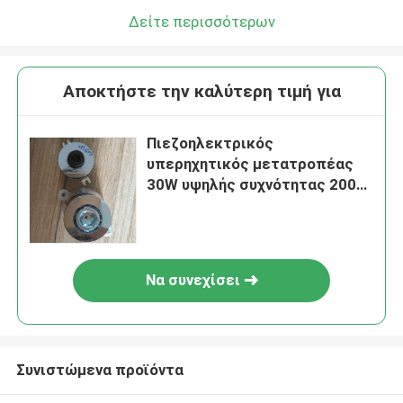
Δείτε περισσότερων
Αποκτήστε την καλύτερη τιμή για
Πιεζοηλεκτρικός
υπερηχητικός μετατροπέας
30W υψηλής συχνότητας 200K
170K
Να συνεχίσει
Συνιστώμενα προϊόντα