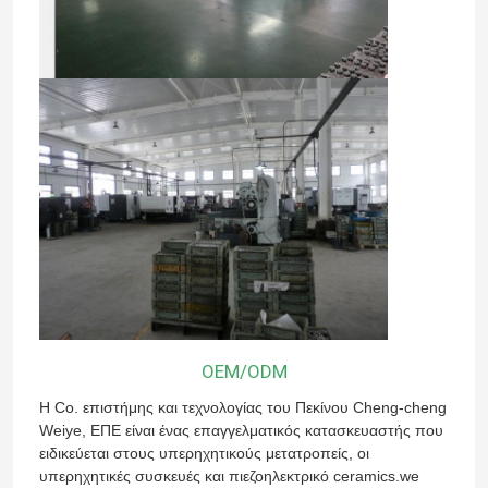
OEM/ODM
Η Co. επιστήμης και τεχνολογίας του Πεκίνου Cheng-cheng
Weiye, ΕΠΕ είναι ένας επαγγελματικός κατασκευαστής που
ειδικεύεται στους υπερηχητικούς μετατροπείς, οι
υπερηχητικές συσκευές και πιεζοηλεκτρικό ceramics.we