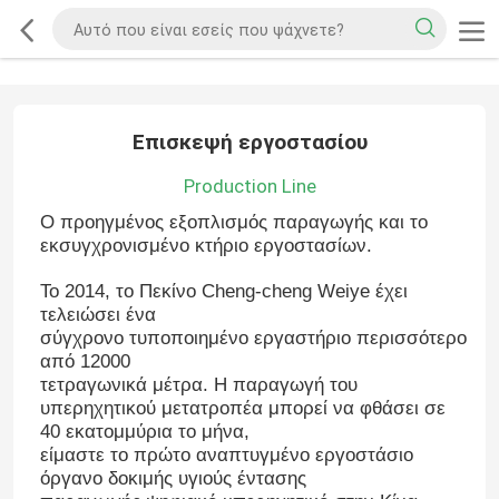
Επισκεψή εργοστασίου
Production Line
Ο προηγμένος εξοπλισμός παραγωγής και το
εκσυγχρονισμένο κτήριο εργοστασίων.
Το 2014, το Πεκίνο Cheng-cheng Weiye έχει
τελειώσει ένα
σύγχρονο τυποποιημένο εργαστήριο περισσότερο
από 12000
τετραγωνικά μέτρα. Η παραγωγή του
υπερηχητικού μετατροπέα μπορεί να φθάσει σε
40 εκατομμύρια το μήνα,
είμαστε το πρώτο αναπτυγμένο εργοστάσιο
όργανο δοκιμής υγιούς έντασης