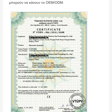
μπορούν να κάνουν το OEM/ODM.