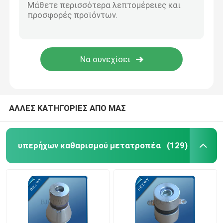
Υπερηχητικός σωληνοειδής μετατροπέας
ΑΛΛΕΣ ΚΑΤΗΓΟΡΙΕΣ ΑΠΟ ΜΑΣ
υπερήχων καθαρισμού μετατροπέα
(129)