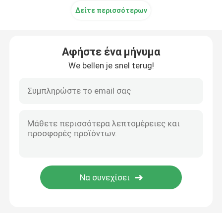
Δείτε περισσότερων
Υπερηχητικός σωληνοειδής μετατροπέας
Αφήστε ένα μήνυμα
We bellen je snel terug!