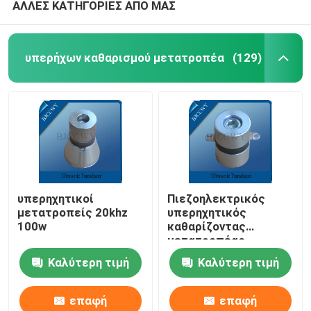
ΑΛΛΕΣ ΚΑΤΗΓΟΡΙΕΣ ΑΠΟ ΜΑΣ
υπερήχων καθαρισμού μετατροπέα
(129)
υπερηχητικοί
Πιεζοηλεκτρικός
μετατροπείς 20khz
υπερηχητικός
100w
καθαρίζοντας
μετατροπέας
Καλύτερη τιμή
Καλύτερη τιμή
επαφή
επαφή