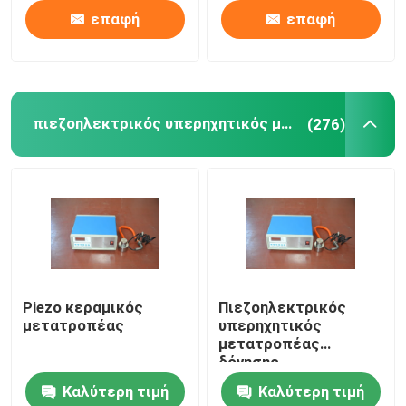
επαφή
επαφή
πιεζοηλεκτρικός υπερηχητικός μετατροπέας
(276)
Piezo κεραμικός
Πιεζοηλεκτρικός
μετατροπέας
υπερηχητικός
μετατροπέας
δόνησης
Καλύτερη τιμή
Καλύτερη τιμή