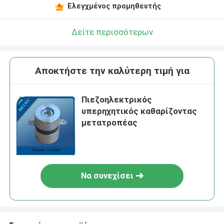
Ελεγχμένος προμηθευτής
Δείτε περισσότερων
Αποκτήστε την καλύτερη τιμή για
Πιεζοηλεκτρικός
υπερηχητικός καθαρίζοντας
μετατροπέας
Να συνεχίσει