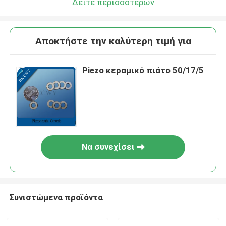
Δείτε περισσότερων
Αποκτήστε την καλύτερη τιμή για
Piezo κεραμικό πιάτο 50/17/5
Να συνεχίσει
Συνιστώμενα προϊόντα