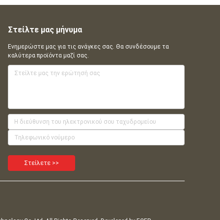
Στείλτε μας μήνυμα
Ενημερώστε μας για τις ανάγκες σας. Θα συνδέσουμε τα
καλύτερα προϊόντα μαζί σας.
Στείλετε >>