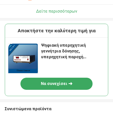
Δείτε περισσότερων
Αποκτήστε την καλύτερη τιμή για
Ψηφιακή υπερηχητική
γεννήτρια δόνησης,
υπερηχητική παροχή
ηλεκτρικού ρεύματος
Να συνεχίσει
Συνιστώμενα προϊόντα