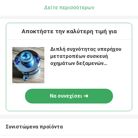
Δείτε περισσότερων
Αποκτήστε την καλύτερη τιμή για
Διπλή συχνότητας υπερήχου
μετατροπέων συσκευή
οχημάτων δεξαμενών
καθαρίζοντας
Να συνεχίσει
Συνιστώμενα προϊόντα