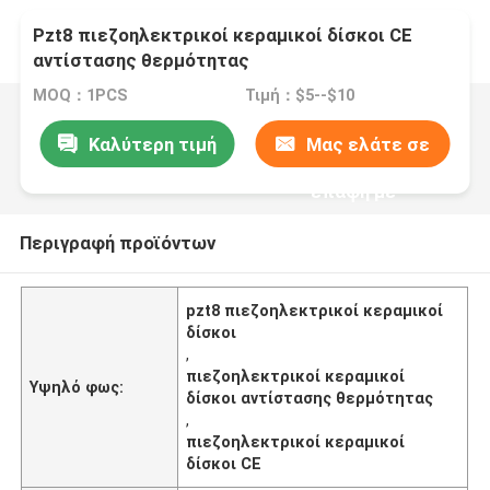
Pzt8 πιεζοηλεκτρικοί κεραμικοί δίσκοι CE
αντίστασης θερμότητας
MOQ：1PCS
Τιμή：$5--$10
Καλύτερη τιμή
Μας ελάτε σε
επαφή με
Περιγραφή προϊόντων
pzt8 πιεζοηλεκτρικοί κεραμικοί
δίσκοι
,
πιεζοηλεκτρικοί κεραμικοί
Υψηλό φως:
δίσκοι αντίστασης θερμότητας
,
πιεζοηλεκτρικοί κεραμικοί
δίσκοι CE