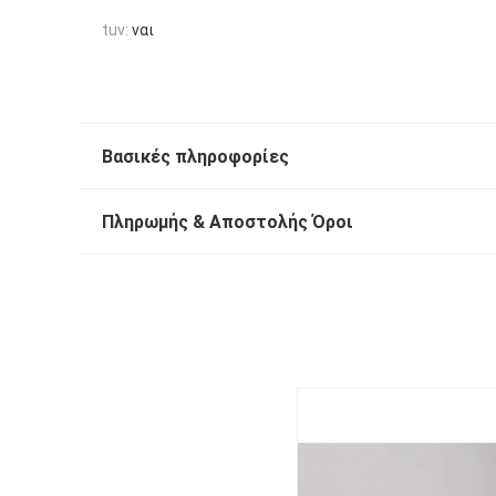
tuv:
ναι
Βασικές πληροφορίες
Πληρωμής & Αποστολής Όροι