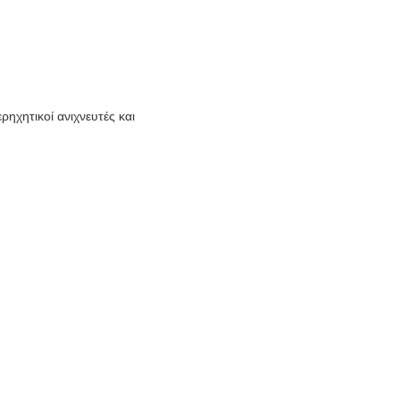
ρηχητικοί ανιχνευτές και