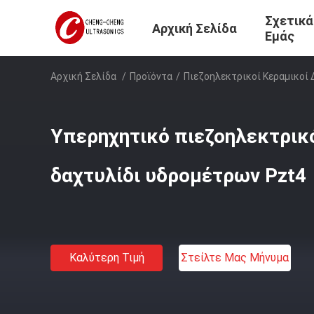
Σχετικά
Αρχική Σελίδα
Εμάς
Αρχική Σελίδα
/
Προϊόντα
/
Πιεζοηλεκτρικοί Κεραμικοί 
Υπερηχητικό πιεζοηλεκτρικ
δαχτυλίδι υδρομέτρων Pzt4
Καλύτερη Τιμή
Στείλτε Μας Μήνυμα