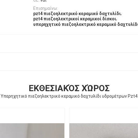
Επισημαίνω:
,
pzt4 πιεζοηλεκτρικό κεραμικό δαχτυλίδι
,
pzt4 πιεζοηλεκτρικοί κεραμικοί δίσκοι
υπερηχητικό πιεζοηλεκτρικό κεραμικό δαχτυλί
ΕΚΘΕΣΙΑΚΌΣ ΧΏΡΟΣ
Υπερηχητικό πιεζοηλεκτρικό κεραμικό δαχτυλίδι υδρομέτρων Pzt4