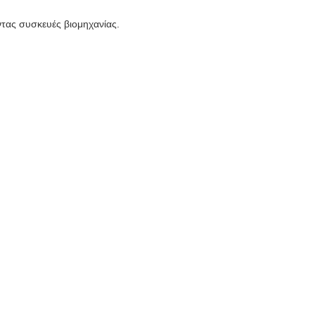
ντας συσκευές βιομηχανίας.