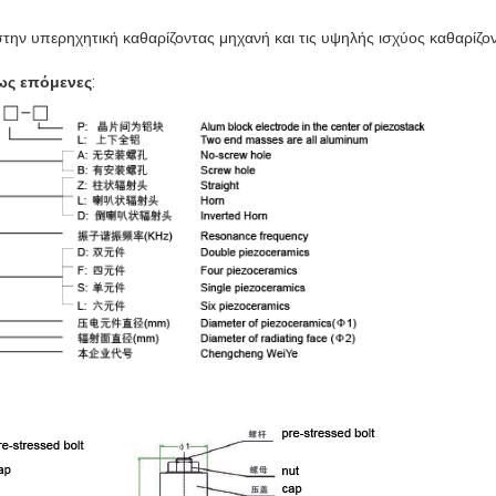
την υπερηχητική καθαρίζοντας μηχανή και τις υψηλής ισχύος καθαρίζο
ως επόμενες
: