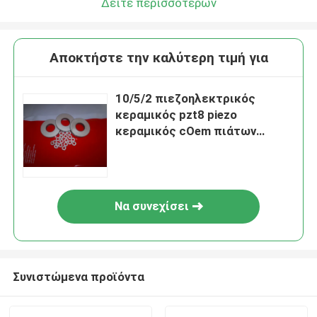
Δείτε περισσότερων
Αποκτήστε την καλύτερη τιμή για
10/5/2 πιεζοηλεκτρικός
κεραμικός pzt8 piezo
κεραμικός cOem πιάτων
δαχτυλιδιών
Να συνεχίσει
Συνιστώμενα προϊόντα