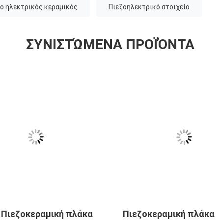
zo ηλεκτρικός κεραμικός
Πιεζοηλεκτρικό στοιχείο
ΣΥΝΙΣΤΏΜΕΝΑ ΠΡΟΪΌΝΤΑ
 Πιεζοκεραμική πλάκα
Πιεζοκεραμική πλάκα