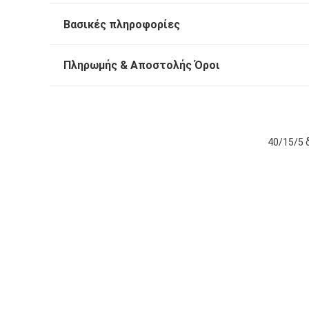
Βασικές πληροφορίες
Πληρωμής & Αποστολής Όροι
40/15/5 