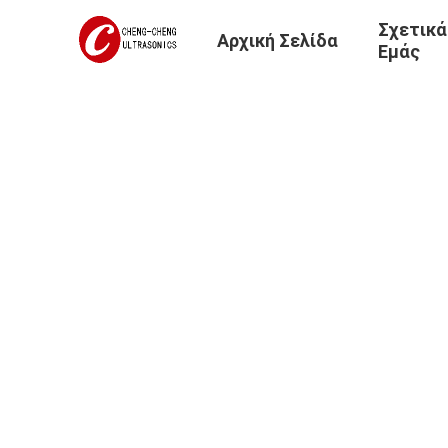
Σχετικά
Αρχική Σελίδα
Εμάς