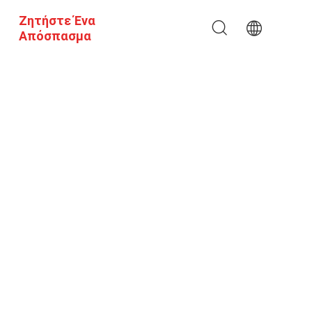
Ζητήστε Ένα
Απόσπασμα