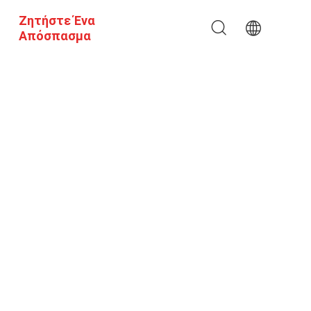
Ζητήστε Ένα
Απόσπασμα