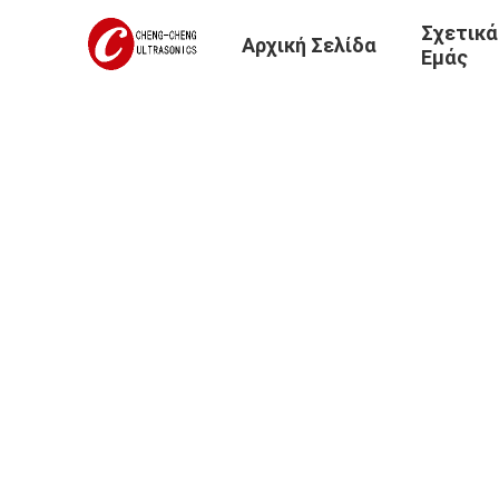
Σχετικά
Αρχική Σελίδα
Εμάς